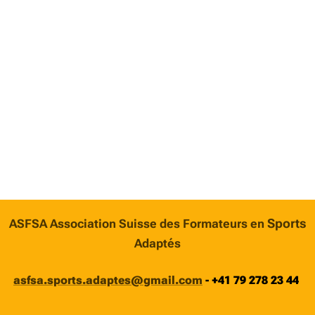
Sports
ASFSA Association Suisse des Formateurs en
Adaptés
asfsa.sports.adaptes@gmail.com
-
+41 79 278 23 44