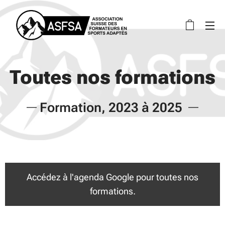
Toutes nos formations
Formation, 2023 à 2025
Accédez à l'agenda Google pour toutes nos
formations.