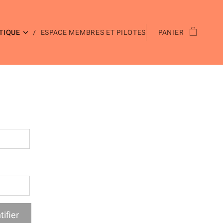
TIQUE
ESPACE MEMBRES ET PILOTES
PANIER
tifier