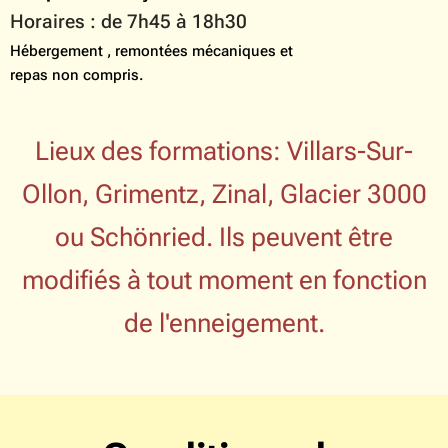
Horaires : de 7h45 à 18h30
Hébergement , remontées mécaniques et
repas non compris.
Lieux des formations: Villars-Sur-
Ollon, Grimentz, Zinal, Glacier 3000
ou Schönried. Ils peuvent être
modifiés à tout moment en fonction
de l'enneigement.