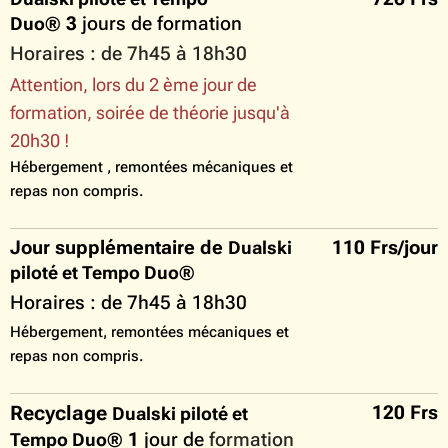
3
jours de formation
Duo®
Horaires : de 7h45 à 18h30
Attention, lors du 2 ème jour de
formation, soirée de théorie jusqu'à
20h30 !
Hébergement , remontées mécaniques et
repas non compris.
Jour supplémentaire de
110 Frs/jour
Dualski
piloté et Tempo Duo®
Horaires : de 7h45 à 18h30
Hébergement, remontées mécaniques et
repas non compris.
Recyclage
120 Frs
Dualski piloté et
1
jour de
formation
Tempo Duo®