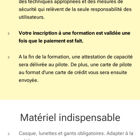
des techniques appropriées et des mesures de
sécurité qui relèvent de la seule responsabilité des
utilisateurs.
Votre inscription à une formation est validée une
fois que le paiement est fait.
A la fin de la formation, une attestation de capacité
sera délivrée au pilote. De plus, une carte de pilote
au format d'une carte de crédit vous sera ensuite
envoyée.
Matériel indispensable
Casque, lunettes et gants obligatoires. Adapter à la