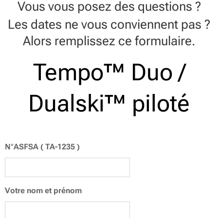
Vous vous posez des questions ?
Les dates ne vous conviennent pas ?
Alors remplissez ce formulaire.
Tempo™ Duo /
Dualski™ piloté
N°ASFSA ( TA-1235 )
Votre nom et prénom