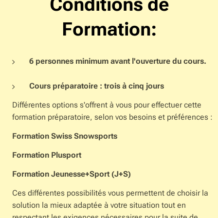
Conditions de
Formation:
6 personnes minimum avant l'ouverture du cours.
Cours préparatoire : trois à cinq jours
Différentes options s'offrent à vous pour effectuer cette
formation préparatoire, selon vos besoins et préférences :
Formation Swiss Snowsports
Formation Plusport
Formation Jeunesse+Sport (J+S)
Ces différentes possibilités vous permettent de choisir la
solution la mieux adaptée à votre situation tout en
respectant les exigences nécessaires pour la suite de