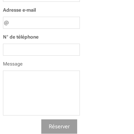
Adresse e-mail
N° de téléphone
Message
Réserver