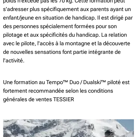
poids n'excède pas les 70 kg. Cette formation peut
s'adresser plus spécifiquement aux parents ayant un
enfant/jeune en situation de handicap. Il est dirigé par
des personnes spécialement formées pour son
pilotage et aux spécificités du handicap. La relation
avec le pilote, l'accès à la montagne et la découverte
de nouvelles sensations font partie intégrante de
l'activité.
Une formation au Tempo™ Duo / Dualski™ piloté est
fortement recommandée selon les conditions
générales de ventes TESSIER