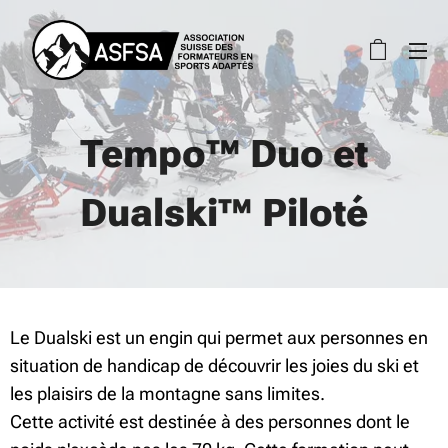
Tempo™ Duo et
Dualski™ Piloté
Le Dualski est un engin qui permet aux personnes en
situation de handicap de découvrir les joies du ski et
les plaisirs de la montagne sans limites.
Cette activité est destinée à des personnes dont le