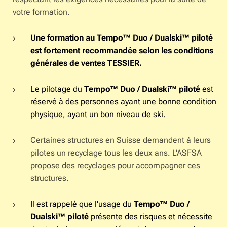
votre formation.
Une formation au Tempo™ Duo / Dualski™ piloté
est fortement recommandée selon les conditions
générales de ventes TESSIER.
Le pilotage du
Tempo™ Duo / Dualski™ piloté
est
réservé à des personnes ayant une bonne condition
physique, ayant un bon niveau de ski.
Certaines structures en Suisse demandent à leurs
pilotes un recyclage tous les deux ans. L'ASFSA
propose des recyclages pour accompagner ces
structures.
Il est rappelé que l'usage du
Tempo™ Duo /
Dualski™ piloté
présente des risques et nécessite