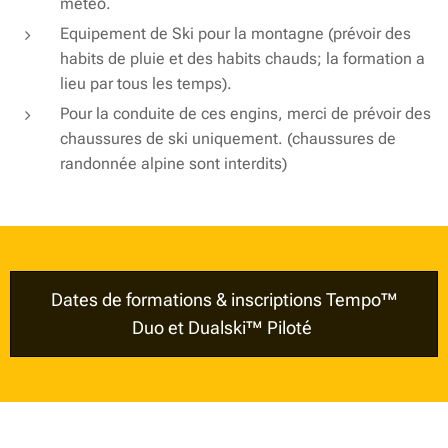
météo.
Equipement de Ski pour la montagne (prévoir des
habits de pluie et des habits chauds; la formation a
lieu par tous les temps).
Pour la conduite de ces engins, merci de prévoir des
chaussures de ski uniquement. (chaussures de
randonnée alpine sont interdits)
Dates de formations & inscriptions Tempo™
Duo et Dualski™ Piloté