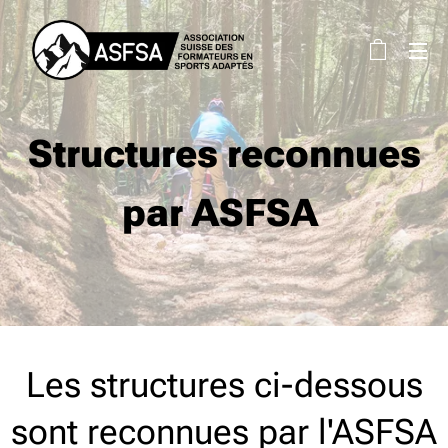
Structures reconnues
par ASFSA
Les structures ci-dessous
sont reconnues par l'ASFSA