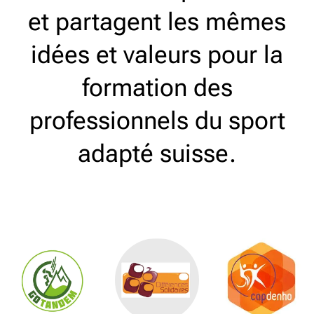
et partagent les mêmes
idées et valeurs pour la
formation des
professionnels du sport
adapté suisse.