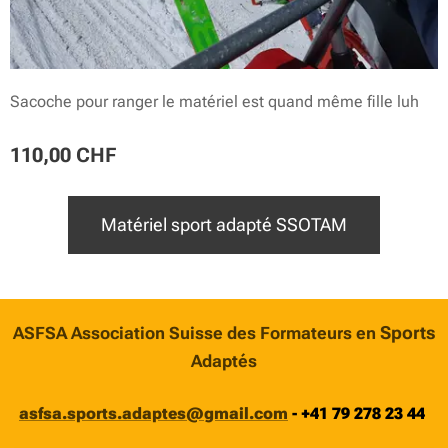
Sacoche pour ranger le matériel est quand même fille luh
110,00
CHF
Matériel sport adapté SSOTAM
Sports
ASFSA Association Suisse des Formateurs en
Adaptés
asfsa.sports.adaptes@gmail.com
-
+41 79 278 23 44