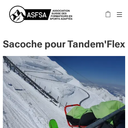
Sacoche pour Tandem'Flex