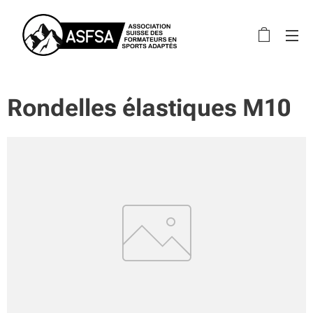
Rondelles élastiques M10