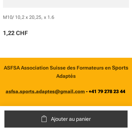
M10/ 10,2 x 20,25, x 1.6
1,22
CHF
Sports
ASFSA Association Suisse des Formateurs en
Adaptés
asfsa.sports.adaptes@gmail.com
-
+41 79 278 23 44
Ajouter au panier