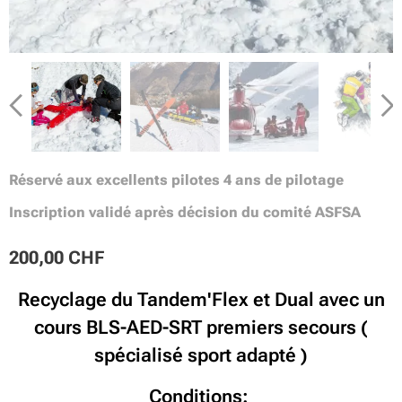
Réservé aux excellents pilotes
4 ans de pilotage
Inscription validé après décision du comité ASFSA
200,00
CHF
Recyclage du Tandem'Flex et Dual avec un
cours BLS-AED-SRT premiers secours (
spécialisé sport adapté )
Conditions: