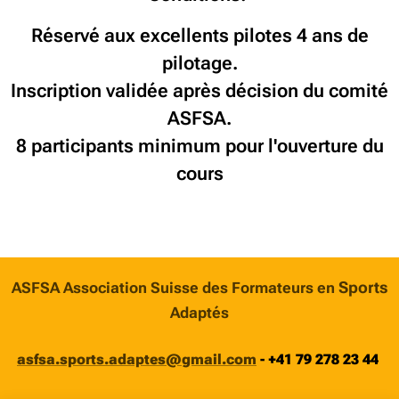
Réservé aux excellents pilotes 4 ans de
pilotage.
Inscription validée après décision du comité
ASFSA.
8 participants minimum pour l'ouverture du
cours
Sports
ASFSA Association Suisse des Formateurs en
Adaptés
asfsa.sports.adaptes@gmail.com
-
+41 79 278 23 44