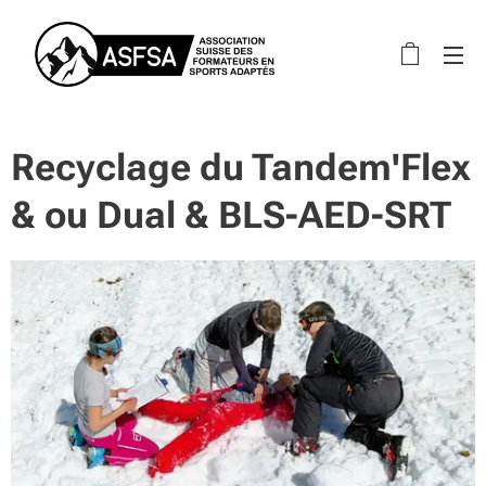
Recyclage du Tandem'Flex
& ou Dual & BLS-AED-SRT