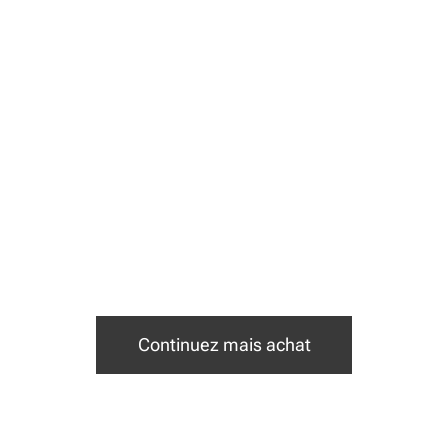
Continuez mais achat