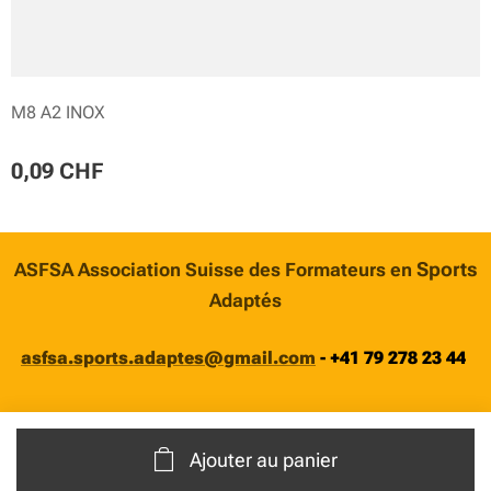
M8 A2 INOX
0,09
CHF
Sports
ASFSA Association Suisse des Formateurs en
Adaptés
asfsa.sports.adaptes@gmail.com
-
+41 79 278 23 44
Ajouter au panier