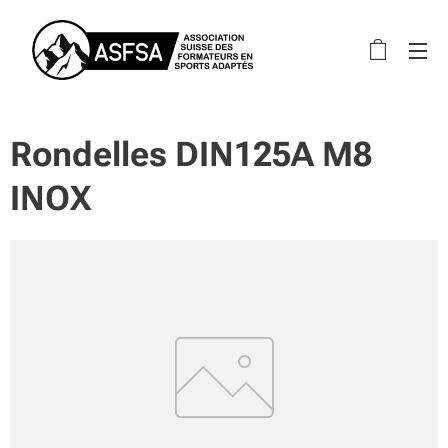
Rondelles DIN125A M8
INOX